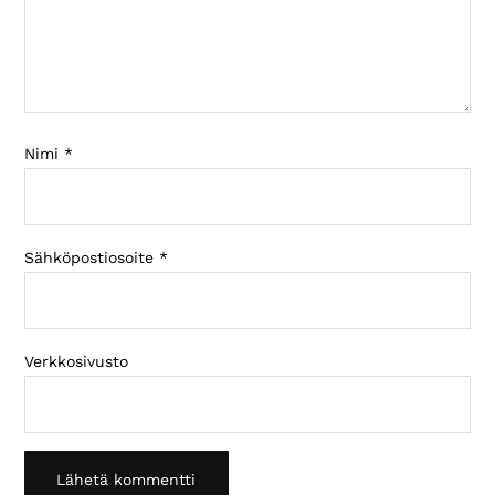
Nimi
*
Sähköpostiosoite
*
Verkkosivusto