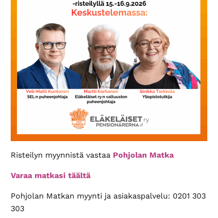
Risteilyn myynnistä vastaa
Pohjolan Matka
Varaa matkasi täältä
Pohjolan Matkan myynti ja asiakaspalvelu: 0201 303
303