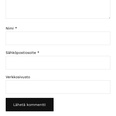
Nimi
*
Sähköpostiosoite
*
Verkkosivusto