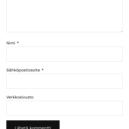
Nimi
*
Sähköpostiosoite
*
Verkkosivusto