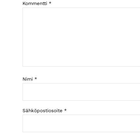
Kommentti
*
Nimi
*
Sähköpostiosoite
*