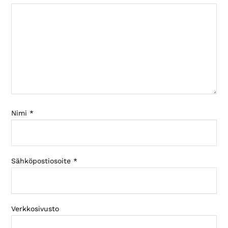
Nimi
*
Sähköpostiosoite
*
Verkkosivusto