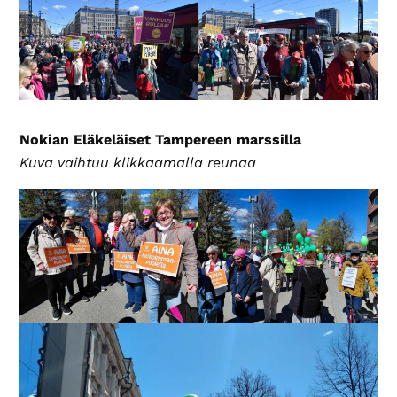
Nokian Eläkeläiset Tampereen marssilla
Kuva vaihtuu klikkaamalla reunaa