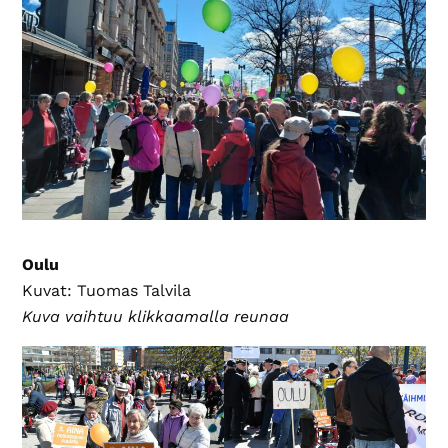
Oulu
Kuvat: Tuomas Talvila
Kuva vaihtuu klikkaamalla reunaa