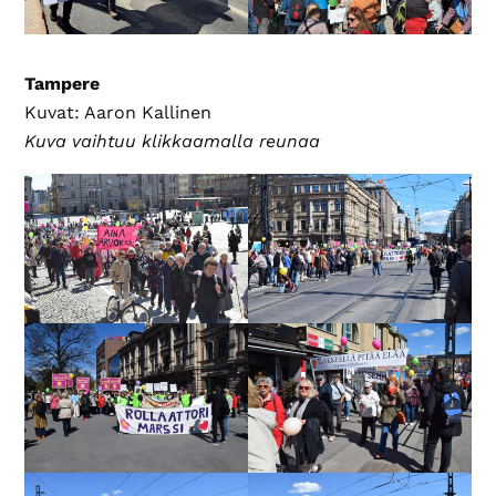
Tampere
Kuvat: Aaron Kallinen
Kuva vaihtuu klikkaamalla reunaa