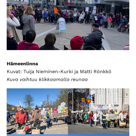
Hämeenlinna
Kuvat: Tuija Nieminen-Kurki ja Matti Rönkkö
Kuva vaihtuu klikkaamalla reunaa