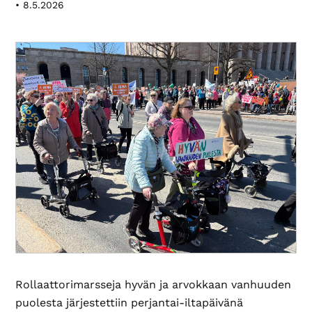
•
8.5.2026
Rollaattorimarsseja hyvän ja arvokkaan vanhuuden
puolesta järjestettiin perjantai-iltapäivänä