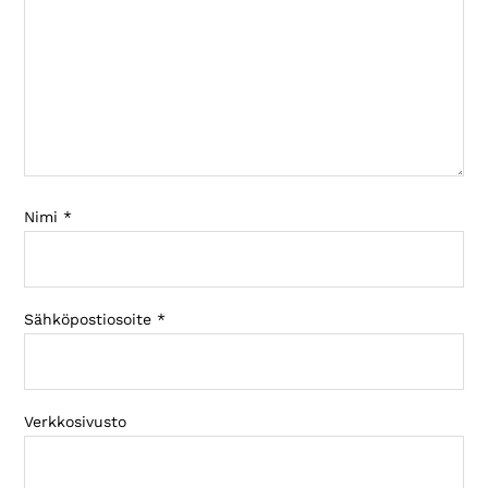
Nimi
*
Sähköpostiosoite
*
Verkkosivusto