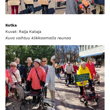
Kotka
Kuvat: Raija Kataja
Kuva vaihtuu klikkaamalla reunaa