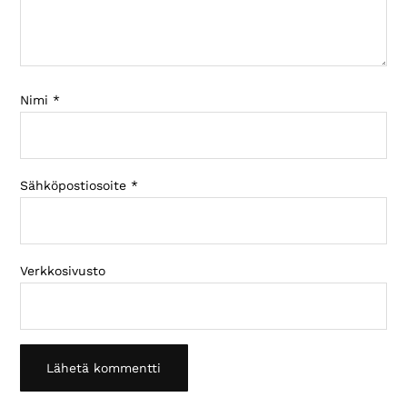
Nimi
*
Sähköpostiosoite
*
Verkkosivusto