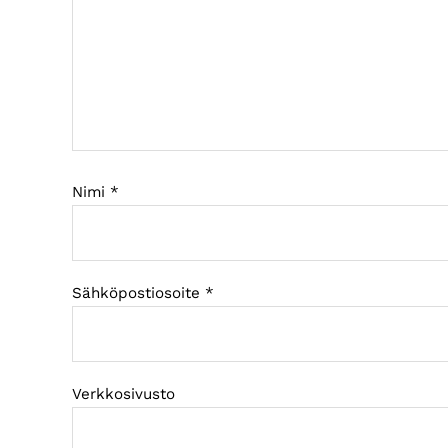
Nimi
*
Sähköpostiosoite
*
Verkkosivusto