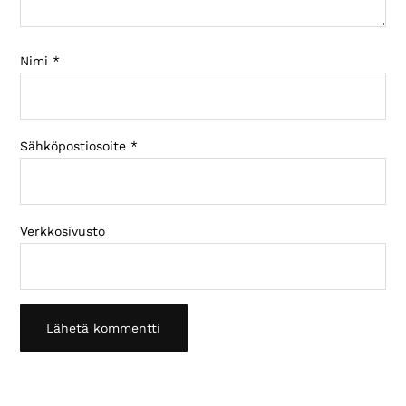
Nimi
*
Sähköpostiosoite
*
Verkkosivusto