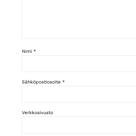
Nimi
*
Sähköpostiosoite
*
Verkkosivusto