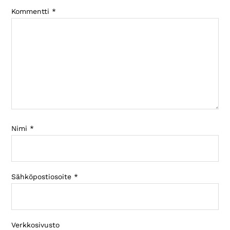
Kommentti
*
Nimi
*
Sähköpostiosoite
*
Verkkosivusto