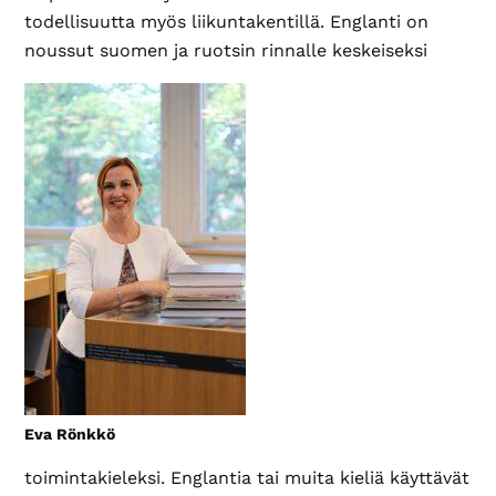
todellisuutta myös liikuntakentillä. Englanti on
noussut suomen ja ruotsin rinnalle keskeiseksi
Eva Rönkkö
toimintakieleksi. Englantia tai muita kieliä käyttävät